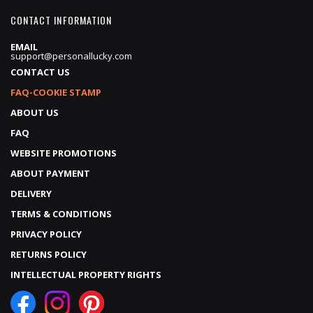
CONTACT INFORMATION
EMAIL
support@personallucky.com
CONTACT US
FAQ-COOKIE STAMP
ABOUT US
FAQ
WEBSITE PROMOTIONS
ABOUT PAYMENT
DELIVERY
TERMS & CONDITIONS
PRIVACY POLICY
RETURNS POLICY
INTELLECTUAL PROPERTY RIGHTS